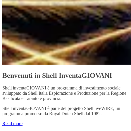
Benvenuti in Shell InventaGIOVANI
Shell inventaGIOVANI è un programma di investimento sociale
sviluppato da Shell Italia Esplorazione e Produzione per la Regione
Basilicata e Taranto e provincia.
Shell inventaGIOVANI è parte del progetto Shell liveWIRE, un
programma promosso da Royal Dutch Shell dal 1982.
Read more