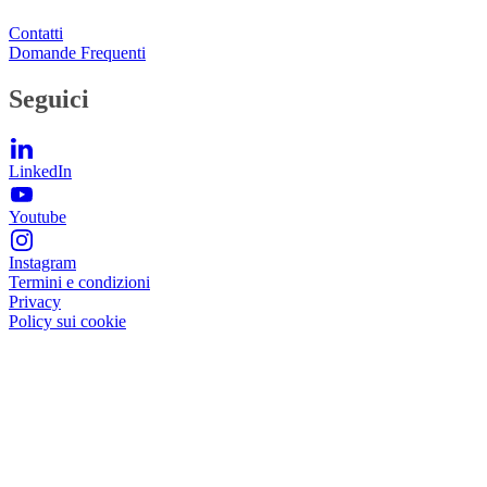
Contatti
Domande Frequenti
Seguici
LinkedIn
Youtube
Instagram
Termini e condizioni
Privacy
Policy sui cookie