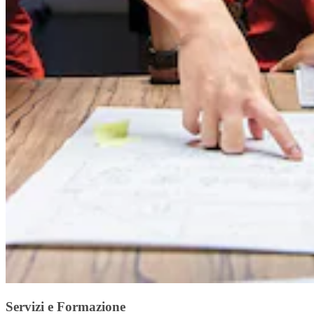
Servizi e Formazione