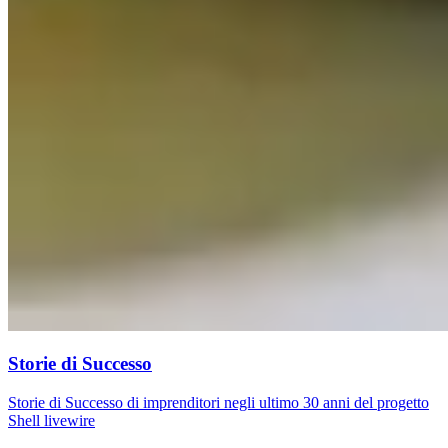
Storie di Successo
Storie di Successo di imprenditori negli ultimo 30 anni del progetto
Shell livewire