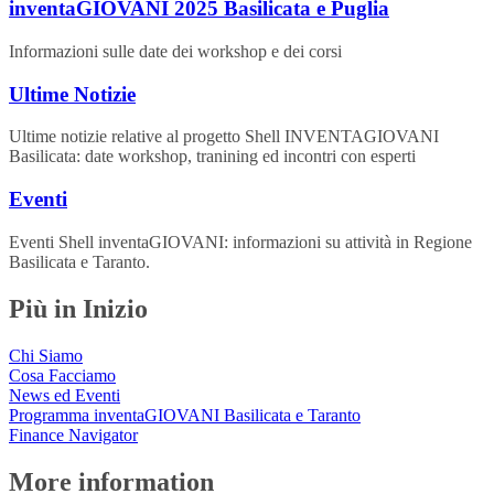
inventaGIOVANI 2025 Basilicata e Puglia
Informazioni sulle date dei workshop e dei corsi
Ultime Notizie
Ultime notizie relative al progetto Shell INVENTAGIOVANI
Basilicata: date workshop, tranining ed incontri con esperti
Eventi
Eventi Shell inventaGIOVANI: informazioni su attività in Regione
Basilicata e Taranto.
Più in Inizio
Chi Siamo
Cosa Facciamo
News ed Eventi
Programma inventaGIOVANI Basilicata e Taranto
Finance Navigator
More information