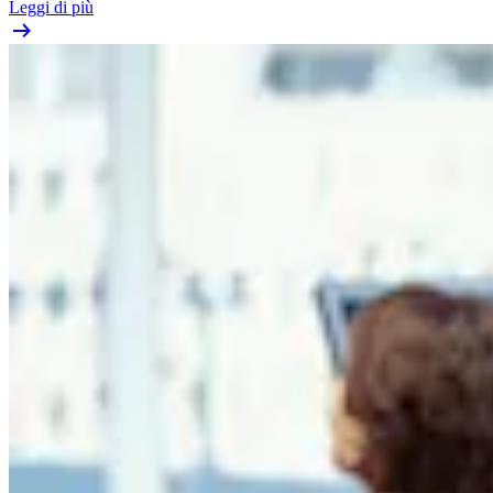
Leggi di più