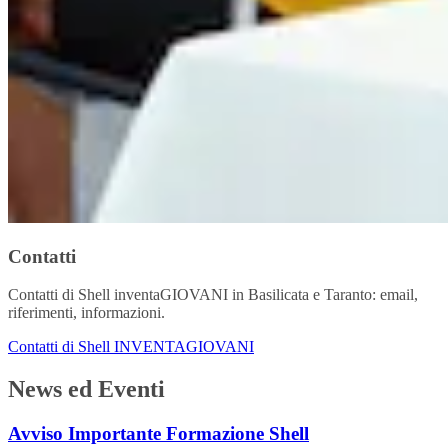
Contatti
Contatti di Shell inventaGIOVANI in Basilicata e Taranto: email,
riferimenti, informazioni.
Contatti di Shell INVENTAGIOVANI
News ed Eventi
Avviso Importante Formazione Shell