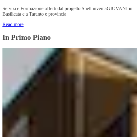
Servizi e Formazione offerti dal progetto Shell inventaGIOVANI in
Basilicata e a Taranto e provincia.
Read more
In Primo Piano